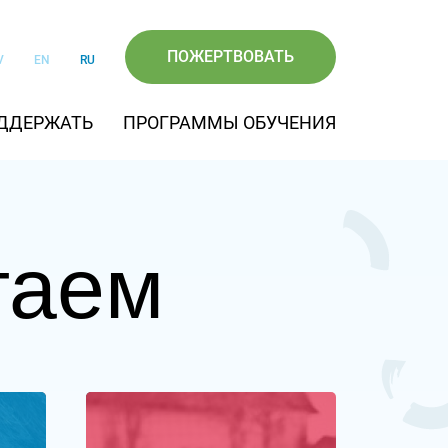
ПОЖЕРТВОВАТЬ
V
EN
RU
ДДЕРЖАТЬ
ПРОГРАММЫ ОБУЧЕНИЯ
гаем