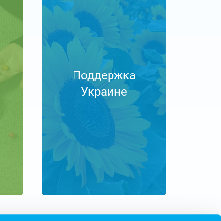
Поддержка
Украине