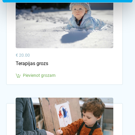
€ 20.00
Terapijas grozs
Pievienot grozam