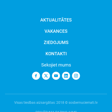
AKTUALITĀTES
VAKANCES
ZIEDOJUMS
KONTAKTI
Sekojiet mums
Visas tiesības aizsargātas: 2018 © sosbernuciemati.lv