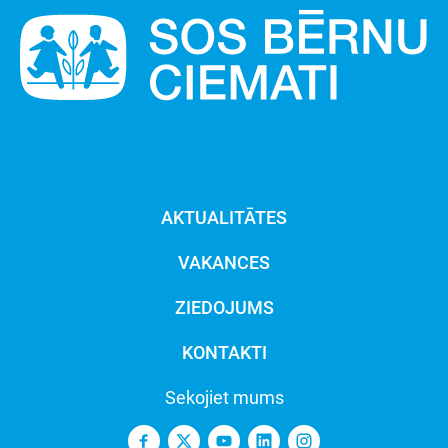
AKTUALITĀTES
VAKANCES
ZIEDOJUMS
KONTAKTI
Sekojiet mums