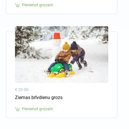
Pievienot grozam
€ 20.00
Ziemas brīvdienu grozs
Pievienot grozam