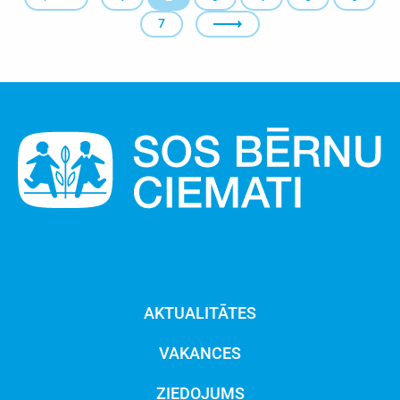
7
AKTUALITĀTES
VAKANCES
ZIEDOJUMS