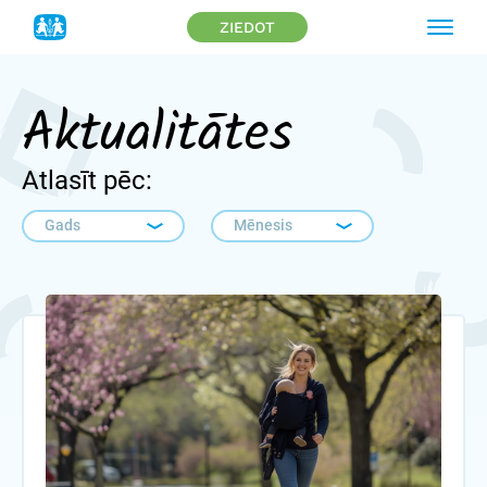
ZIEDOT
Aktualitātes
Atlasīt pēc: