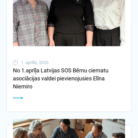
1. aprīlis, 2026
No 1.aprīļa Latvijas SOS Bērnu ciematu
asociācijas valdei pievienojusies Elīna
Niemiro