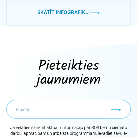
SKATĪT INFOGRAFIKU
Pieteikties
jaunumiem
Ja vēlaties saņemt aktuālu informāciju par SOS bērnu ciematu
darbu, apmācībām un atbalsta programmām, ievadiet savu e-