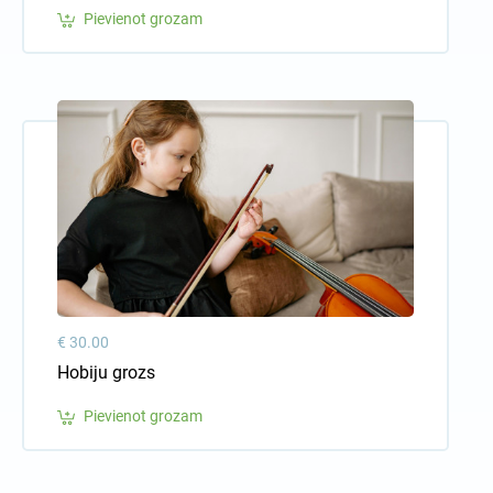
Pievienot grozam
€ 30.00
Hobiju grozs
Pievienot grozam