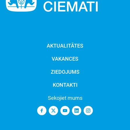
AKTUALITĀTES
VAKANCES
ZIEDOJUMS
KONTAKTI
Sekojiet mums