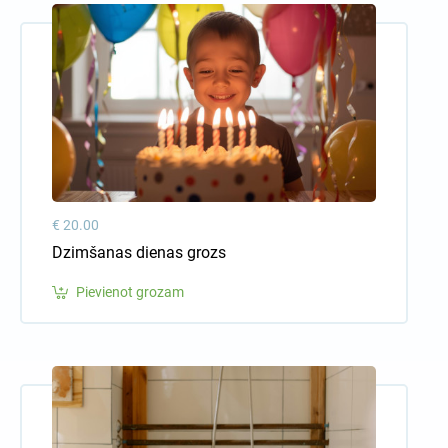
€ 20.00
Dzimšanas dienas grozs
Pievienot grozam