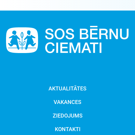
AKTUALITĀTES
VAKANCES
ZIEDOJUMS
KONTAKTI