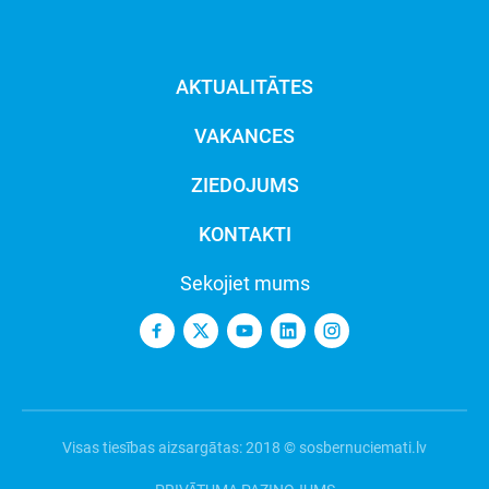
AKTUALITĀTES
VAKANCES
ZIEDOJUMS
KONTAKTI
Sekojiet mums
Visas tiesības aizsargātas: 2018 © sosbernuciemati.lv